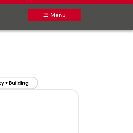
Menu
y + Building