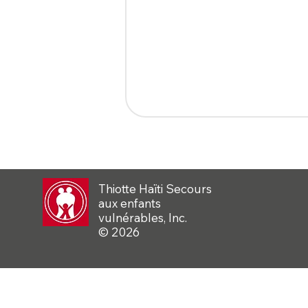
Thiotte Haïti Secours
aux enfants
vulnérables, Inc.
© 2026