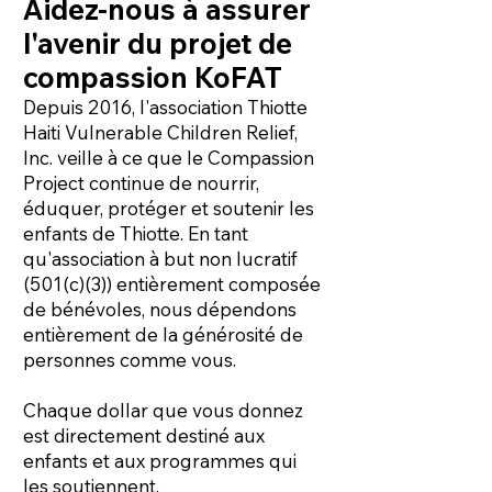
Aidez-nous à assurer
l'avenir du projet de
compassion KoFAT
Depuis 2016, l'association Thiotte
Haiti Vulnerable Children Relief,
Inc. veille à ce que le Compassion
Project continue de nourrir,
éduquer, protéger et soutenir les
enfants de Thiotte. En tant
qu'association à but non lucratif
(501(c)(3)) entièrement composée
de bénévoles, nous dépendons
entièrement de la générosité de
personnes comme vous.
Chaque dollar que vous donnez
est directement destiné aux
enfants et aux programmes qui
les soutiennent.