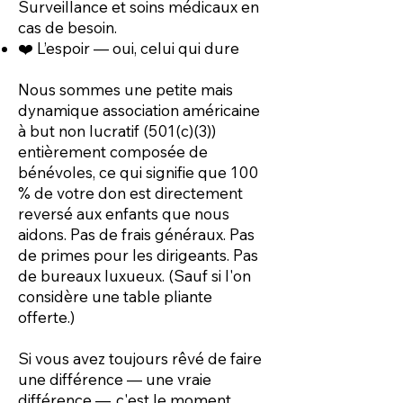
Surveillance et soins médicaux en
cas de besoin.
❤️ L’espoir — oui, celui qui dure
Nous sommes une petite mais
dynamique association américaine
à but non lucratif (501(c)(3))
entièrement composée de
bénévoles, ce qui signifie que 100
% de votre don est directement
reversé aux enfants que nous
aidons. Pas de frais généraux. Pas
de primes pour les dirigeants. Pas
de bureaux luxueux. (Sauf si l'on
considère une table pliante
offerte.)
Si vous avez toujours rêvé de faire
une différence — une vraie
différence —, c'est le moment.