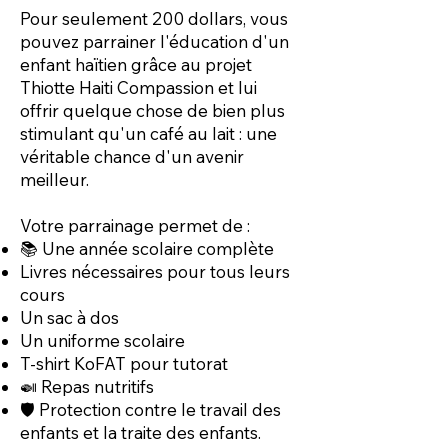
Pour seulement 200 dollars, vous
pouvez parrainer l'éducation d'un
enfant haïtien grâce au projet
Thiotte Haiti Compassion et lui
offrir quelque chose de bien plus
stimulant qu'un café au lait : une
véritable chance d'un avenir
meilleur.
Votre parrainage permet de :
📚 Une année scolaire complète
Livres nécessaires pour tous leurs
cours
Un sac à dos
Un uniforme scolaire
T-shirt KoFAT pour tutorat
🍛 Repas nutritifs
🛡️ Protection contre le travail des
enfants et la traite des enfants.