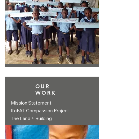
OUR
WORK
Mission Statement
KoFAT Compassion Project
The Land + Building